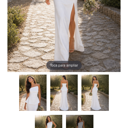
Toca para ampliar