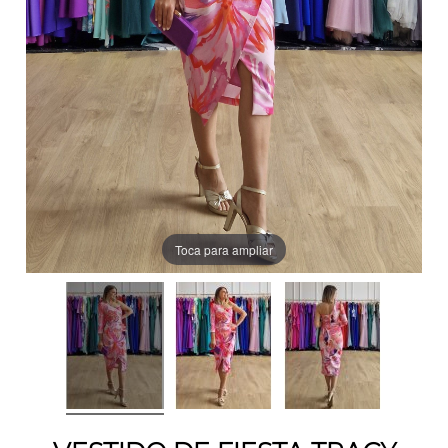
Toca para ampliar